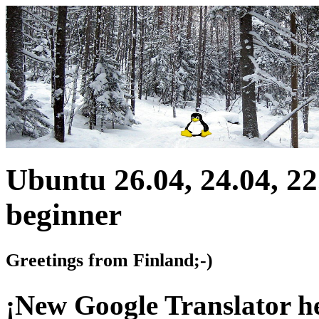
Ubuntu 26.04, 24.04, 22
beginner
Greetings from Finland;-)
¡New Google Translator h